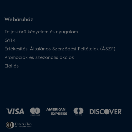
Webáruház​
Teljeskörű kényelem és nyugalom
GYIK
Értékesítési Általános Szerződési Feltételek (ÁSZF)
Promóciók és szezonális akciók
Elállás