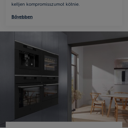
kelljen kompromisszumot kötnie.
Bővebben