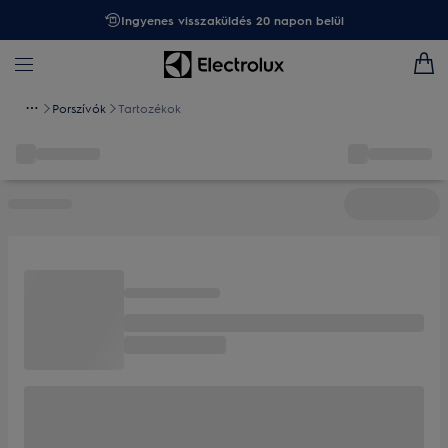
Ingyenes visszaküldés 20 napon belül
Porszívók
Tartozékok