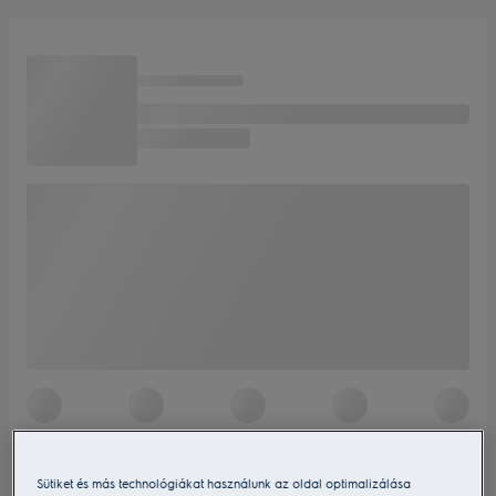
Sütiket és más technológiákat használunk az oldal optimalizálása