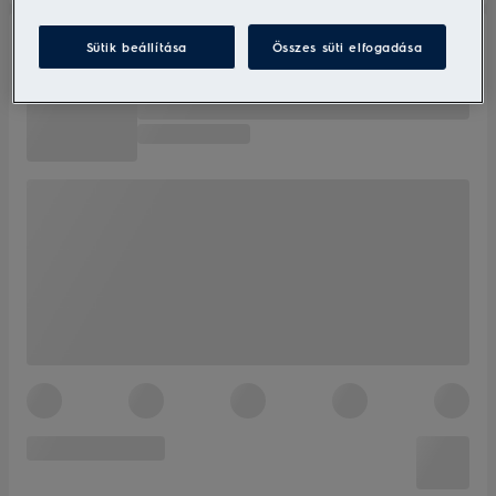
Sütik beállítása
Összes süti elfogadása