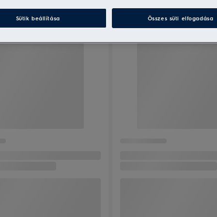
Sütik beállítása
Összes süti elfogadása