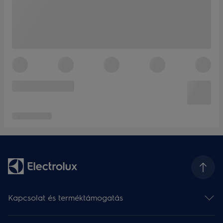
Kapcsolat és terméktámogatás
Kapcsolat