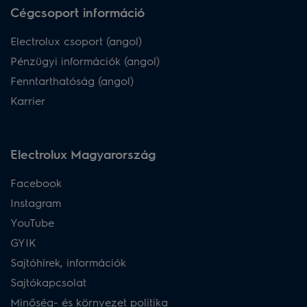
Cégcsoport információ
Electrolux csoport (angol)
Pénzügyi információk (angol)
Fenntarthatóság (angol)
Karrier
Electrolux Magyarország
Facebook
Instagram
YouTube
GYIK
Sajtóhírek, információk
Sajtókapcsolat
Minőség- és környezet politika