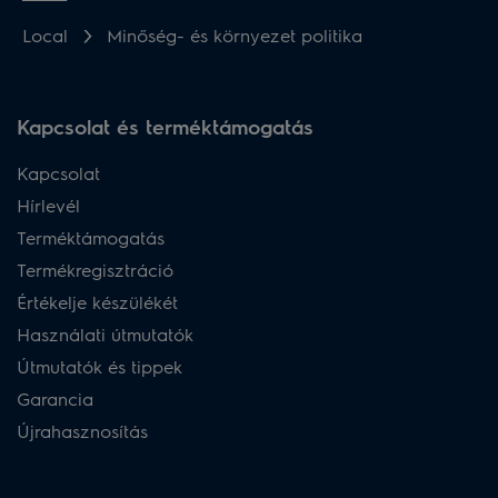
Local
Minőség- és környezet politika
Kapcsolat és terméktámogatás
Kapcsolat
Hírlevél
Terméktámogatás
Termékregisztráció
Értékelje készülékét
Használati útmutatók
Útmutatók és tippek
Garancia
Újrahasznosítás