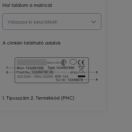
Hol találom a matricát
A címkén található adatok
1. Típusszám 2. Termékkód (PNC)