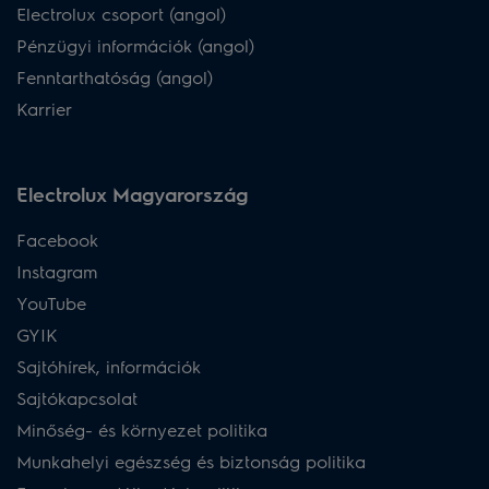
Electrolux csoport (angol)
Pénzügyi információk (angol)
Fenntarthatóság (angol)
Karrier
Electrolux Magyarország
Facebook
Instagram
YouTube
GYIK
Sajtóhírek, információk
Sajtókapcsolat
Minőség- és környezet politika
Munkahelyi egészség és biztonság politika