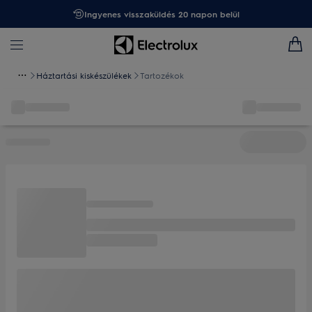
Ingyenes visszaküldés 20 napon belül
Háztartási kiskészülékek
Tartozékok