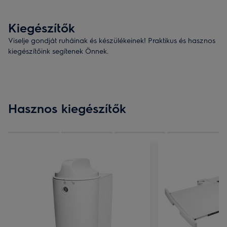
Kiegészítők
Viselje gondját ruháinak és készülékeinek! Praktikus és hasznos
kiegészítőink segítenek Önnek.
Hasznos kiegészítők