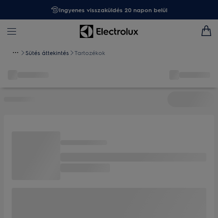
Ingyenes visszaküldés 20 napon belül
Sütés áttekintés
Tartozékok