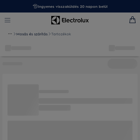
Ingyenes visszaküldés 20 napon belül
Mosás és szárítás
Tartozékok