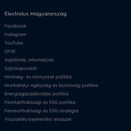
Electrolux Magyarország
Facebook
Instagram
YouTube
GYIK
Sajtóhírek, információk
Sajtókapcsolat
Minőség- és környezet politika
Munkahelyi egészség és biztonság politika
Energiagazdálkodási politika
Fenntarthatósági és ESG politika
Fenntarthatósági és ESG stratégia
Visszaélés-bejelentési rendszer