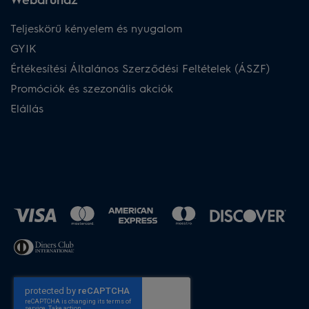
Teljeskörű kényelem és nyugalom
GYIK
Értékesítési Általános Szerződési Feltételek (ÁSZF)
Promóciók és szezonális akciók
Elállás