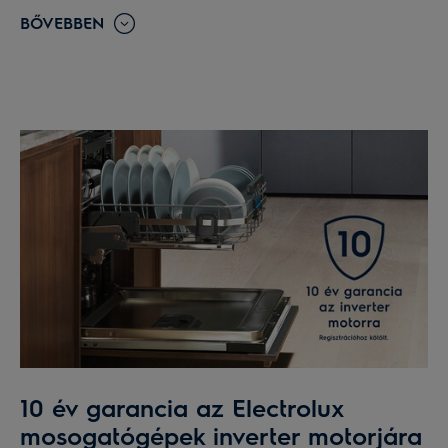
BŐVEBBEN
10 év garancia az Electrolux
mosogatógépek inverter motorjára