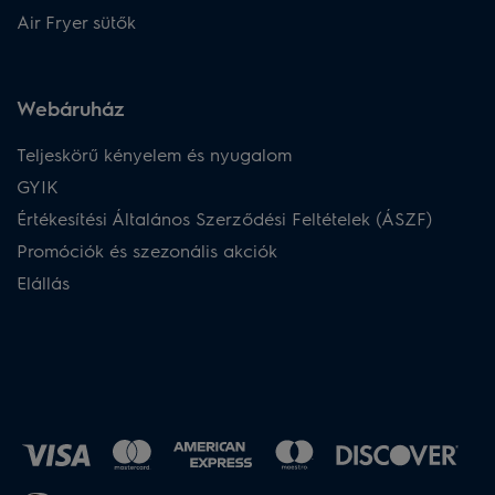
Air Fryer sütők
Webáruház​
Teljeskörű kényelem és nyugalom
GYIK
Értékesítési Általános Szerződési Feltételek (ÁSZF)
Promóciók és szezonális akciók
Elállás