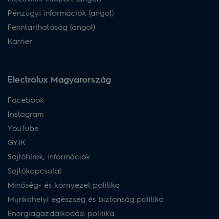
Pénzügyi információk (angol)
Fenntarthatóság (angol)
Karrier
Electrolux Magyarország
Facebook
Instagram
YouTube
GYIK
Sajtóhírek, információk
Sajtókapcsolat
Minőség- és környezet politika
Munkahelyi egészség és biztonság politika
Energiagazdálkodási politika