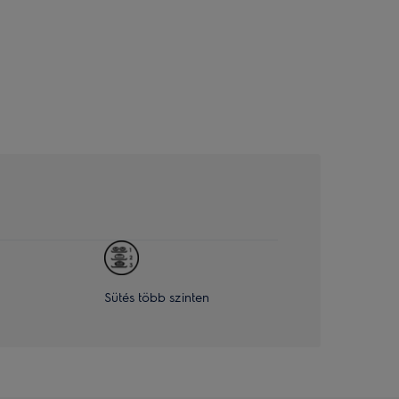
Sütés több szinten