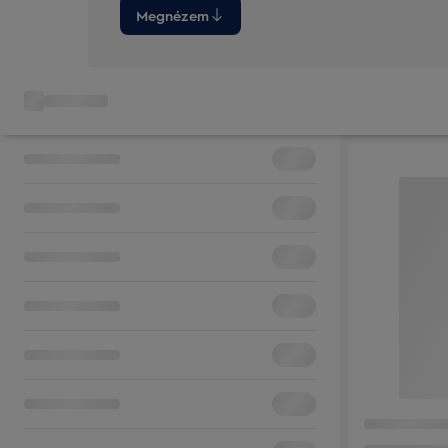
Megnézem