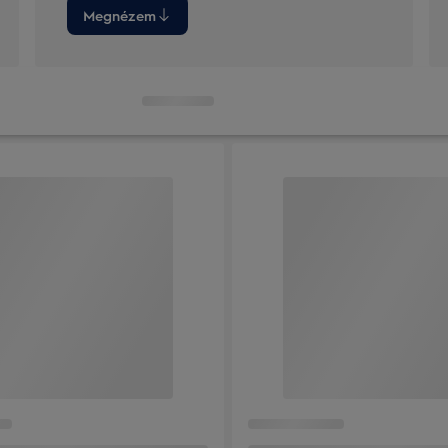
Megnézem