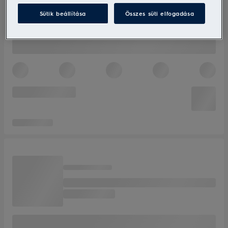
Sütik beállítása
Összes süti elfogadása