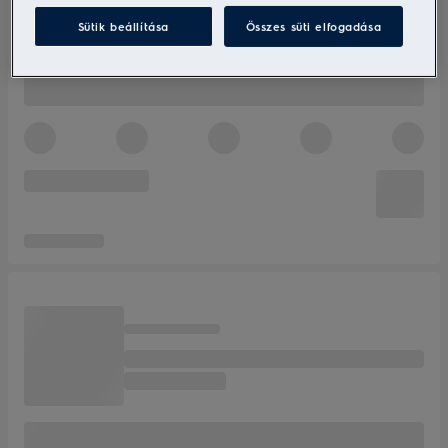
Sütik beállítása
Összes süti elfogadása