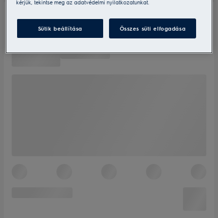
kérjük, tekintse meg az adatvédelmi nyilatkozatunkat.
Sütik beállítása
Összes süti elfogadása