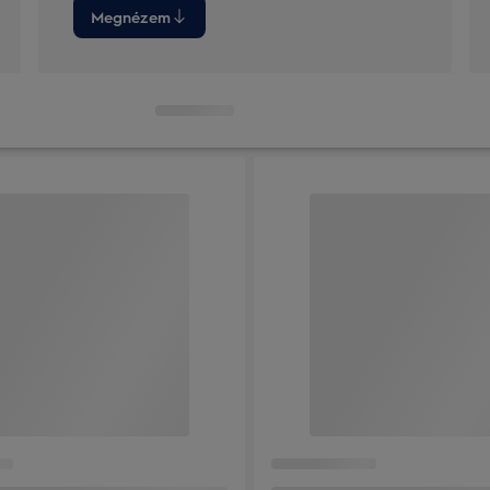
Megnézem