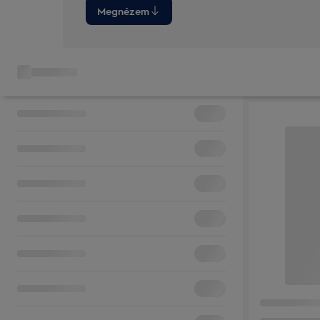
Megnézem